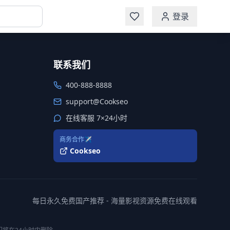
登录
联系我们
400-888-8888
support@Cookseo
在线客服 7×24小时
商务合作✈️
Cookseo
每日永久免费国产推荐 - 海量影视资源免费在线观看